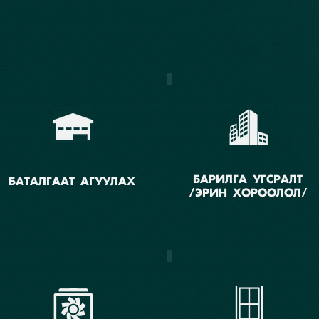
БАРИЛГА УГСРАЛТ
БАТАЛГААТ АГУУЛАХ
/ЭРИН ХОРООЛОЛ/