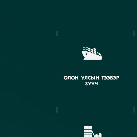
ОЛОН УЛСЫН ТЭЭВЭР
ЗУУЧ